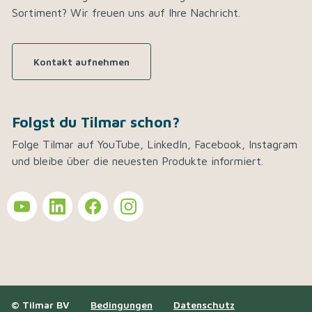
Sortiment? Wir freuen uns auf Ihre Nachricht.
Kontakt aufnehmen
Folgst du Tilmar schon?
Folge Tilmar auf YouTube, LinkedIn, Facebook, Instagram
und bleibe über die neuesten Produkte informiert.
© Tilmar BV
Bedingungen
Datenschutz