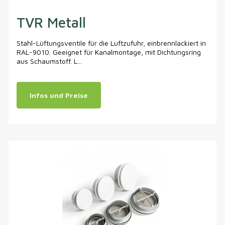
TVR Metall
Stahl-Lüftungsventile für die Luftzufuhr, einbrennlackiert in
RAL-9010. Geeignet für Kanalmontage, mit Dichtungsring
aus Schaumstoff. L...
Infos und Preise