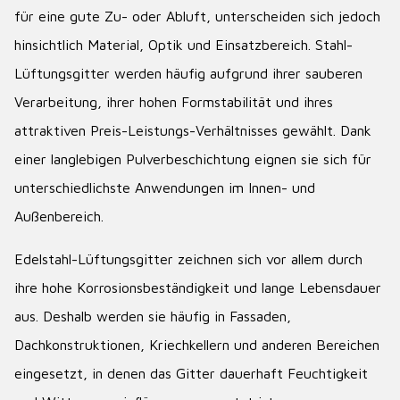
für eine gute Zu- oder Abluft, unterscheiden sich jedoch
hinsichtlich Material, Optik und Einsatzbereich. Stahl-
Lüftungsgitter werden häufig aufgrund ihrer sauberen
Verarbeitung, ihrer hohen Formstabilität und ihres
attraktiven Preis-Leistungs-Verhältnisses gewählt. Dank
einer langlebigen Pulverbeschichtung eignen sie sich für
unterschiedlichste Anwendungen im Innen- und
Außenbereich.
Edelstahl-Lüftungsgitter zeichnen sich vor allem durch
ihre hohe Korrosionsbeständigkeit und lange Lebensdauer
aus. Deshalb werden sie häufig in Fassaden,
Dachkonstruktionen, Kriechkellern und anderen Bereichen
eingesetzt, in denen das Gitter dauerhaft Feuchtigkeit