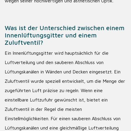
wegen seiner hochwertigen und ästhetischen Optik.
Was ist der Unterschied zwischen einem
Innenlüftungsgitter und einem
Zuluftventil?
Ein Innenlüftungsgitter wird hauptsächlich für die
Luftverteilung und den sauberen Abschluss von
Lüftungskanälen in Wänden und Decken eingesetzt. Ein
Zuluftventil wurde speziell entwickelt, um die Menge der
zugeführten Luft präzise zu regeln. Wenn eine
einstellbare Luftzufuhr gewünscht ist, bietet ein
Zuluftventil in der Regel die meisten
Einstellmöglichkeiten. Für einen sauberen Abschluss von
Lüftungskanälen und eine gleichmäßige Luftverteilung