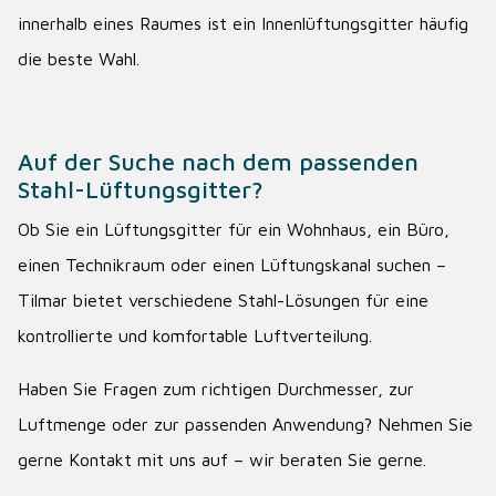
innerhalb eines Raumes ist ein Innenlüftungsgitter häufig
die beste Wahl.
Auf der Suche nach dem passenden
Stahl-Lüftungsgitter?
Ob Sie ein Lüftungsgitter für ein Wohnhaus, ein Büro,
einen Technikraum oder einen Lüftungskanal suchen –
Tilmar bietet verschiedene Stahl-Lösungen für eine
kontrollierte und komfortable Luftverteilung.
Haben Sie Fragen zum richtigen Durchmesser, zur
Luftmenge oder zur passenden Anwendung? Nehmen Sie
gerne Kontakt mit uns auf – wir beraten Sie gerne.