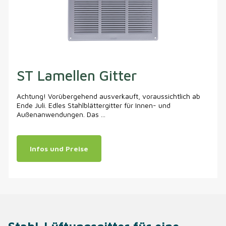
ST Lamellen Gitter
Achtung! Vorübergehend ausverkauft, voraussichtlich ab
Ende Juli. Edles Stahlblättergitter für Innen- und
Außenanwendungen. Das ...
Infos und Preise