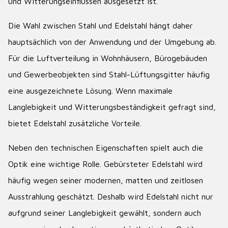
und Witterungseinflüssen ausgesetzt ist.
Die Wahl zwischen Stahl und Edelstahl hängt daher
hauptsächlich von der Anwendung und der Umgebung ab.
Für die Luftverteilung in Wohnhäusern, Bürogebäuden
und Gewerbeobjekten sind Stahl-Lüftungsgitter häufig
eine ausgezeichnete Lösung. Wenn maximale
Langlebigkeit und Witterungsbeständigkeit gefragt sind,
bietet Edelstahl zusätzliche Vorteile.
Neben den technischen Eigenschaften spielt auch die
Optik eine wichtige Rolle. Gebürsteter Edelstahl wird
häufig wegen seiner modernen, matten und zeitlosen
Ausstrahlung geschätzt. Deshalb wird Edelstahl nicht nur
aufgrund seiner Langlebigkeit gewählt, sondern auch