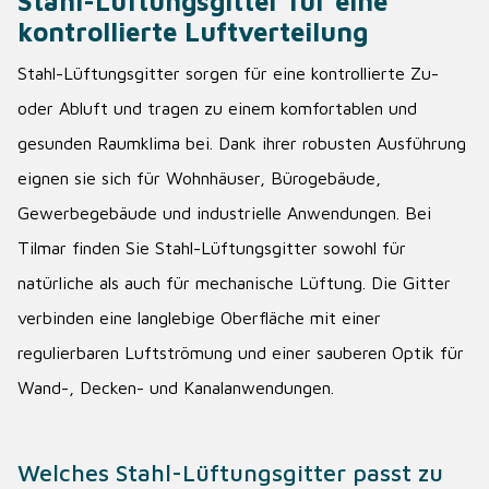
Stahl-Lüftungsgitter für eine
kontrollierte Luftverteilung
Stahl-Lüftungsgitter sorgen für eine kontrollierte Zu-
oder Abluft und tragen zu einem komfortablen und
gesunden Raumklima bei. Dank ihrer robusten Ausführung
eignen sie sich für Wohnhäuser, Bürogebäude,
Gewerbegebäude und industrielle Anwendungen. Bei
Tilmar finden Sie Stahl-Lüftungsgitter sowohl für
natürliche als auch für mechanische Lüftung. Die Gitter
verbinden eine langlebige Oberfläche mit einer
regulierbaren Luftströmung und einer sauberen Optik für
Wand-, Decken- und Kanalanwendungen.
Welches Stahl-Lüftungsgitter passt zu