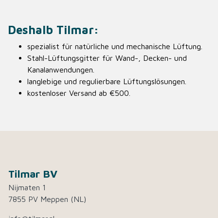
Deshalb Tilmar:
spezialist für natürliche und mechanische Lüftung.
Stahl-Lüftungsgitter für Wand-, Decken- und
Kanalanwendungen.
langlebige und regulierbare Lüftungslösungen.
kostenloser Versand ab €500.
Tilmar BV
Nijmaten 1
7855 PV Meppen (NL)