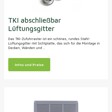
TKI abschließbar
Lüftungsgitter
Das TKI-Zufuhrraster ist ein schönes, rundes Stahl-
Lüftungsgitter mit Sichtplatte, das sich für die Montage in
Decken, Wänden und ...
Infos und Preise