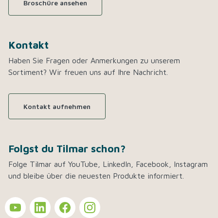
Broschüre ansehen
Kontakt
Haben Sie Fragen oder Anmerkungen zu unserem
Sortiment? Wir freuen uns auf Ihre Nachricht.
Kontakt aufnehmen
Folgst du Tilmar schon?
Folge Tilmar auf YouTube, LinkedIn, Facebook, Instagram
und bleibe über die neuesten Produkte informiert.