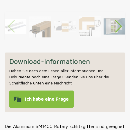
Download-Informationen
Haben Sie nach dem Lesen aller Informationen und
Dokumente noch eine Frage? Senden Sie uns über die
Schaltfläche unten eine Nachricht.
Ich habe eine Frage
Die Aluminium SM1400 Rotary schlitzgitter sind geeignet