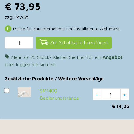
€ 73,95
zzgl. MwSt.
Preise für Bauunternehmer und Installateure zzgl. MwSt.
Zur Schubkarre hinzufügen

Mehr als 25 Stück? Klicken Sie hier für ein
Angebot
oder loggen Sie sich ein
Zusätzliche Produkte / Weitere Vorschläge
SM1400
Bedienungsstange
€ 14,35