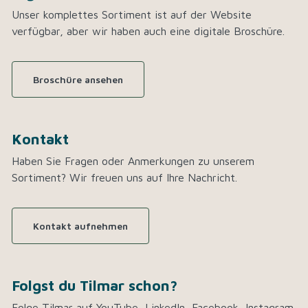
Unser komplettes Sortiment ist auf der Website
verfügbar, aber wir haben auch eine digitale Broschüre.
Broschüre ansehen
Kontakt
Haben Sie Fragen oder Anmerkungen zu unserem
Sortiment? Wir freuen uns auf Ihre Nachricht.
Kontakt aufnehmen
Folgst du Tilmar schon?
Folge Tilmar auf YouTube, LinkedIn, Facebook, Instagram