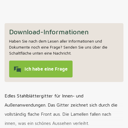
Download-Informationen
Haben Sie nach dem Lesen aller Informationen und
Dokumente noch eine Frage? Senden Sie uns über die
Schaltfläche unten eine Nachricht.
Ich habe eine Frage
Edles Stahlblättergitter für Innen- und
Außenanwendungen. Das Gitter zeichnet sich durch die
vollständig flache Front aus. Die Lamellen fallen nach
innen, was ein schönes Aussehen verleiht.