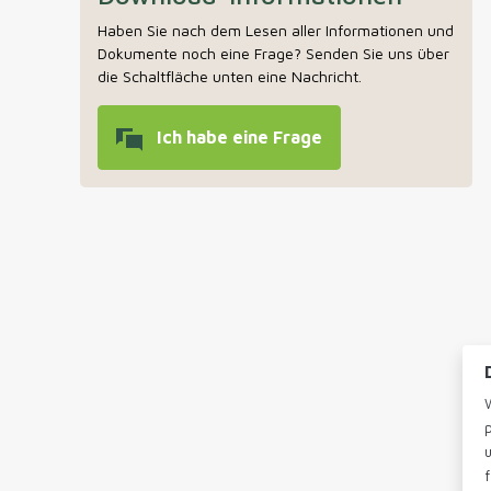
Haben Sie nach dem Lesen aller Informationen und
Dokumente noch eine Frage? Senden Sie uns über
die Schaltfläche unten eine Nachricht.
Ich habe eine Frage