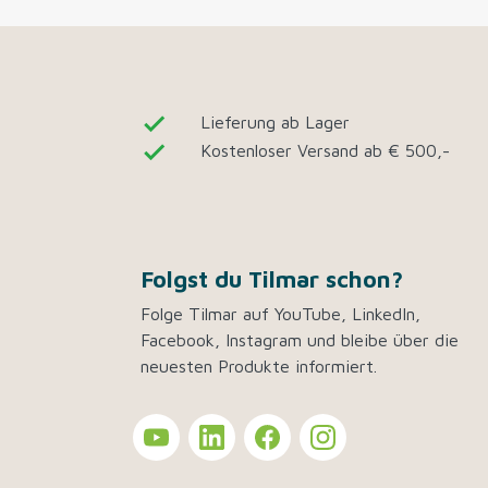
done
Lieferung ab Lager
done
Kostenloser Versand ab € 500,-
Folgst du Tilmar schon?
Folge Tilmar auf YouTube, LinkedIn,
Facebook, Instagram und bleibe über die
neuesten Produkte informiert.