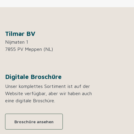
Tilmar BV
Nijmaten 1
7855 PV Meppen (NL)
Digitale Broschüre
Unser komplettes Sortiment ist auf der
Website verfügbar, aber wir haben auch
eine digitale Broschüre.
Broschüre ansehen