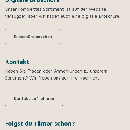
Unser komplettes Sortiment ist auf der Website
verfügbar, aber wir haben auch eine digitale Broschüre.
Broschüre ansehen
Kontakt
Haben Sie Fragen oder Anmerkungen zu unserem
Sortiment? Wir freuen uns auf Ihre Nachricht.
Kontakt aufnehmen
Folgst du Tilmar schon?