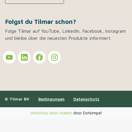
Folgst du Tilmar schon?
Folge Tilmar auf YouTube, LinkedIn, Facebook, Instagram
und bleibe über die neuesten Produkte informiert.
© Tilmar BV
Bedingungen
Datenschutz
Webshop laten maken
door Dotsimpel