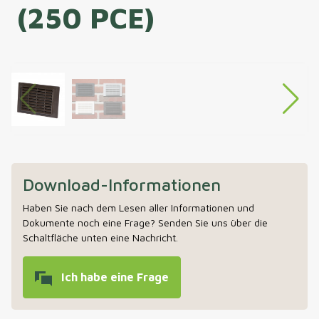
(250 PCE)
Download-Informationen
Haben Sie nach dem Lesen aller Informationen und
Dokumente noch eine Frage? Senden Sie uns über die
Schaltfläche unten eine Nachricht.
Ich habe eine Frage