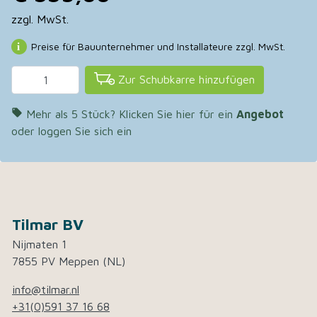
zzgl. MwSt.
Preise für Bauunternehmer und Installateure zzgl. MwSt.
Zur Schubkarre hinzufügen

Mehr als 5 Stück? Klicken Sie hier für ein
Angebot
oder loggen Sie sich ein
Tilmar BV
Nijmaten 1
7855 PV Meppen (NL)
info@tilmar.nl
+31(0)591 37 16 68