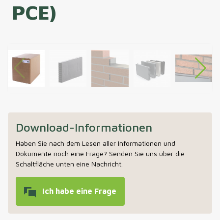
PCE)
Download-Informationen
Haben Sie nach dem Lesen aller Informationen und
Dokumente noch eine Frage? Senden Sie uns über die
Schaltfläche unten eine Nachricht.
Ich habe eine Frage